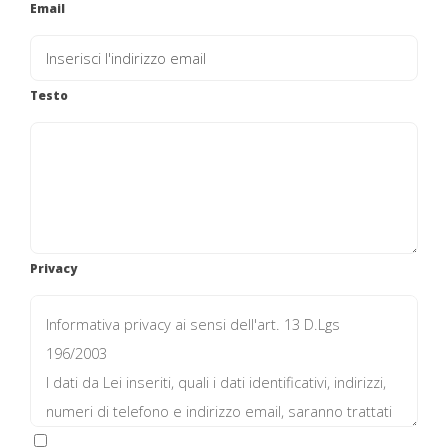
Email
Testo
Privacy