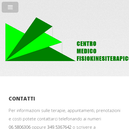
CONTATTI
Per informazioni sulle terapie, appuntamenti, prenotazioni
e costi potete contattarci telefonando ai numeri
06.5806306
oppure
349.5367642
o scrivere a