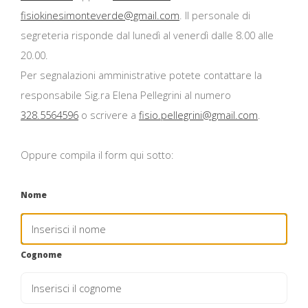
fisiokinesimonteverde@gmail.com
. Il personale di
segreteria risponde dal lunedì al venerdì dalle 8.00 alle
20.00.
Per segnalazioni amministrative potete contattare la
responsabile Sig.ra Elena Pellegrini al numero
328.5564596
o scrivere a
fisio.pellegrini@gmail.com
.
Oppure compila il form qui sotto:
Nome
Cognome