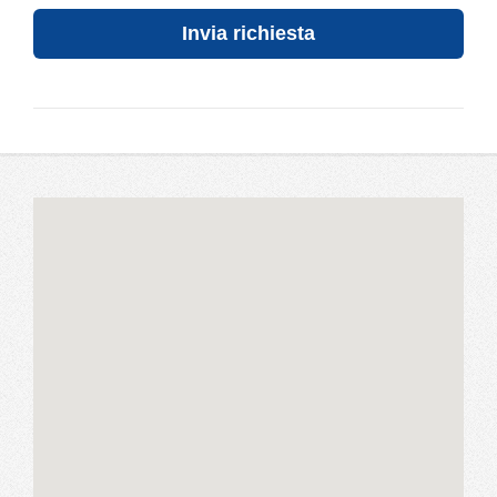
Invia richiesta