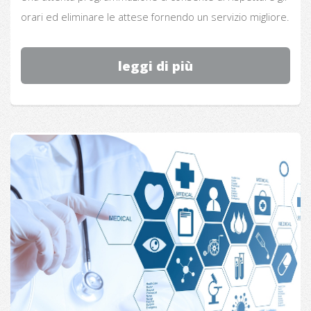
orari ed eliminare le attese fornendo un servizio migliore.
leggi di più