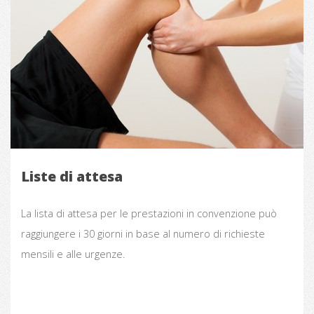
Liste di attesa
La lista di attesa per le prestazioni in convenzione può
raggiungere i 30 giorni in base al numero di richieste
mensili e alle urgenze.