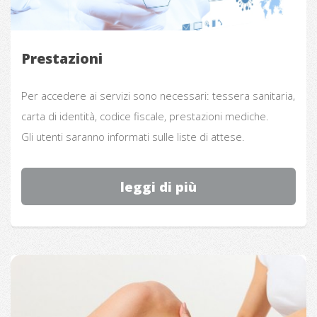
Prestazioni
Per accedere ai servizi sono necessari: tessera sanitaria,
carta di identità, codice fiscale, prestazioni mediche.
Gli utenti saranno informati sulle liste di attese.
leggi di più