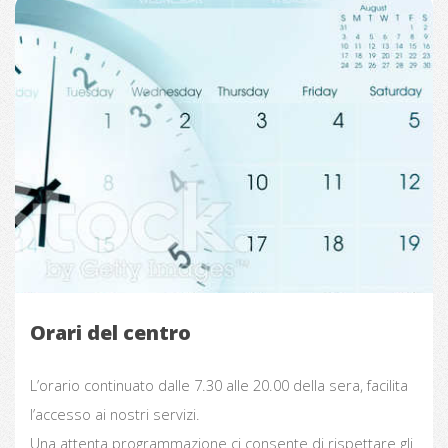
Orari del centro
L’orario continuato dalle 7.30 alle 20.00 della sera, facilita
l’accesso ai nostri servizi.
Una attenta programmazione ci consente di rispettare gli